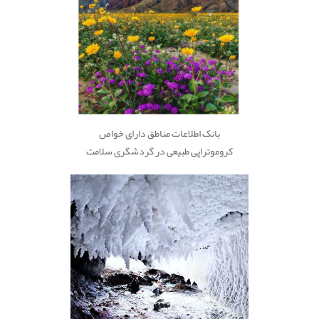
بانک اطلاعات مناطق دارای خواص
کروموتراپی طبیعی در گردشگری سلامت