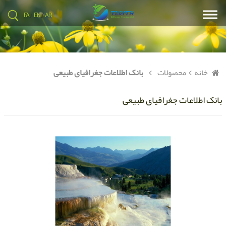
FA
/
EN
/
AR
خانه
محصولات
بانک اطلاعات جغرافیای طبیعی
بانک اطلاعات جغرافیای طبیعی