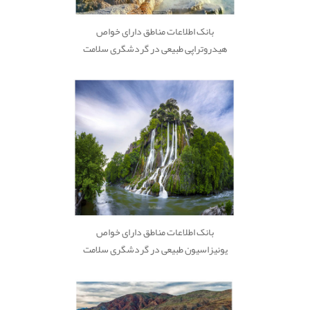
بانک اطلاعات مناطق دارای خواص
هیدروتراپی طبیعی در گردشگری سلامت
بانک اطلاعات مناطق دارای خواص
یونیزاسیون طبیعی در گردشگری سلامت