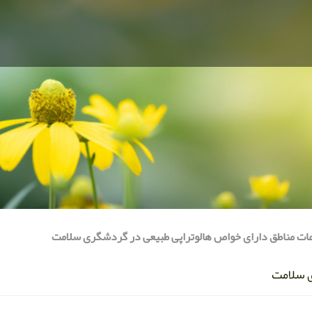
عات مناطق دارای خواص هالوتراپی طبیعی در گردشگری سلامت
ی سلامت