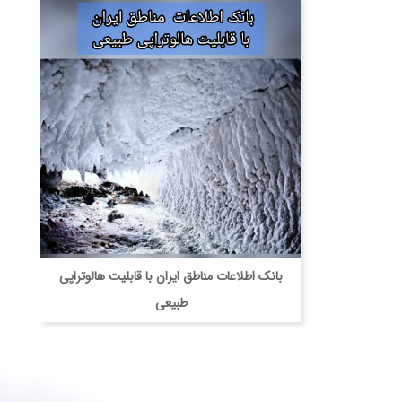
بانک اطلاعات مناطق ایران با قابلیت هالوتراپی
طبیعی