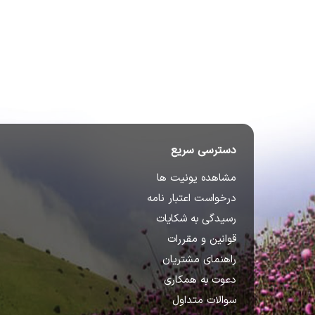
دسترسی سریع
مشاهده یونیت ها
درخواست اعتبار نامه
رسیدگی به شکایات
قوانین و مقررات
راهنمای مشتریان
دعوت به همکاری
سوالات متداول