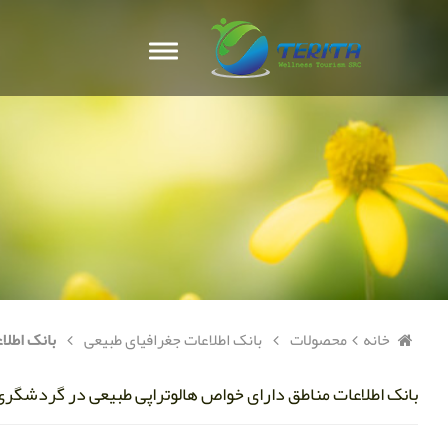
خانه
محصولات
بانک اطلاعات جغرافیای طبیعی
بانک اطلا
بانک اطلاعات مناطق دارای خواص هالوتراپی طبیعی در گردشگر